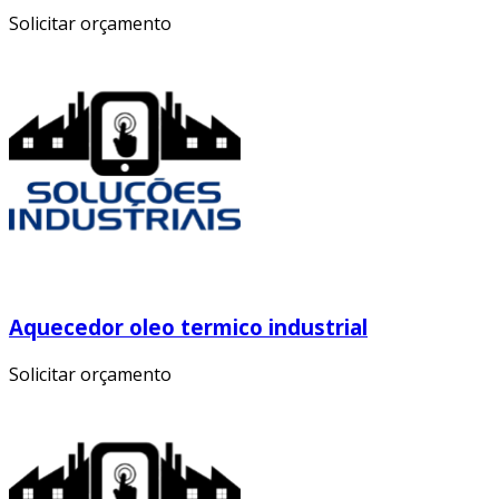
Solicitar orçamento
Aquecedor oleo termico industrial
Solicitar orçamento