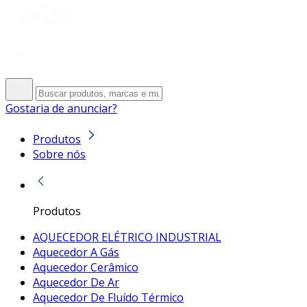
Gostaria de anunciar?
Produtos
Sobre nós
Produtos
AQUECEDOR ELÉTRICO INDUSTRIAL
Aquecedor A Gás
Aquecedor Cerâmico
Aquecedor De Ar
Aquecedor De Fluído Térmico