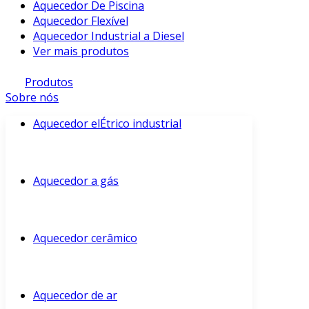
Aquecedor De Piscina
Aquecedor Flexível
Aquecedor Industrial a Diesel
Ver mais produtos
Produtos
Sobre nós
Aquecedor elÉtrico industrial
Aquecedor a gás
Aquecedor cerâmico
Aquecedor de ar