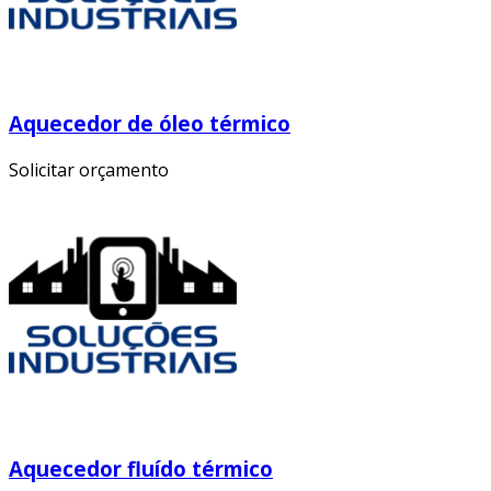
Aquecedor de óleo térmico
Solicitar orçamento
Aquecedor fluído térmico