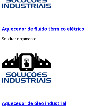
Aquecedor de fluido térmico elétrico
Solicitar orçamento
Aquecedor de óleo industrial