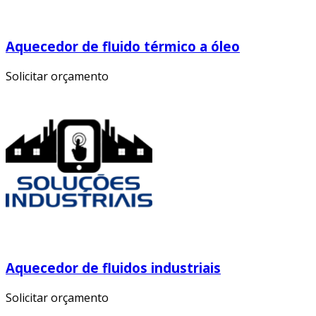
Aquecedor de fluido térmico a óleo
Solicitar orçamento
Aquecedor de fluidos industriais
Solicitar orçamento