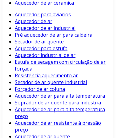
Aquecedor de ar ceramica​
Aquecedor para aviários
Aquecedor de ar
Aquecedor de ar industrial
Pré aquecedor de ar para caldeira
Secador de ar quente
Aquecedor para estufa
Aquecedor industrial de ar
Estufa de secagem com circulação de ar
forçada
Resistência aquecimento ar
Secador de ar quente industrial
Forçador de ar coluna
Aquecedor de ar para alta temperatura
Soprador de ar quente para indústria
Aquecedor de ar para alta temperatura
preço
Aquecedor de ar resistente à pressão
preço
Aquecedor de ar quente​