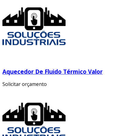
Aquecedor De Fluido Térmico Valor
Solicitar orçamento