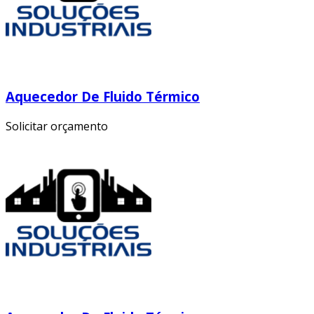
Aquecedor De Fluido Térmico
Solicitar orçamento