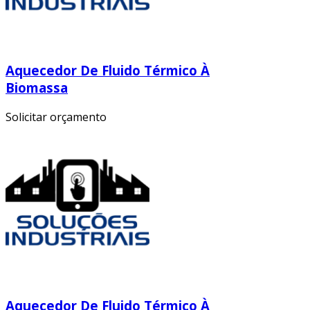
Aquecedor De Fluido Térmico À
Biomassa
Solicitar orçamento
Aquecedor De Fluido Térmico À