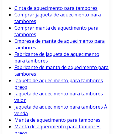
Cinta de aquecimento para tambores
Comprar jaqueta de aquecimento para
tambores
Comprar manta de aquecimento para
tambores
Empresa de manta de aquecimento para
tambores
Fabricante de jaqueta de aquecimento
para tambores
Fabricante de manta de aquecimento para
tambores
Jaqueta de aquecimento para tambores
preço
Jaqueta de aquecimento para tambores
valor
Jaqueta de aquecimento para tambores À
venda
Manta de aquecimento para tambores
Manta de aquecimento para tambores
preço