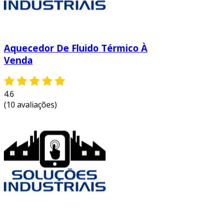
Aquecedor De Fluido Térmico À
Venda
4.6
(10 avaliações)