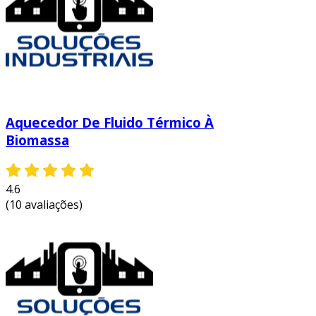
Aquecedor De Fluido Térmico À
Biomassa
4.6
(10 avaliações)