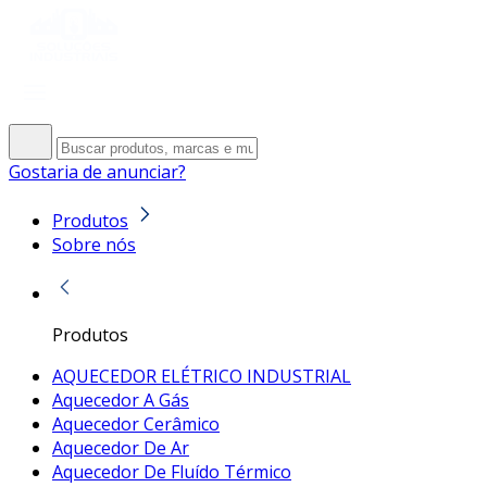
Gostaria de anunciar?
Produtos
Sobre nós
Produtos
AQUECEDOR ELÉTRICO INDUSTRIAL
Aquecedor A Gás
Aquecedor Cerâmico
Aquecedor De Ar
Aquecedor De Fluído Térmico