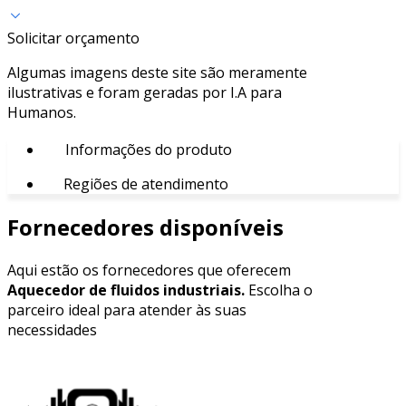
Solicitar orçamento
Algumas imagens deste site são meramente
ilustrativas e foram geradas por I.A para
Humanos.
Informações do produto
Regiões de atendimento
Fornecedores disponíveis
Aqui estão os fornecedores que oferecem
Aquecedor de fluidos industriais.
Escolha o
parceiro ideal para atender às suas
necessidades