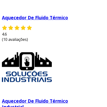
oferecer serviços de manutenção e limpeza
voltados para esses equipamentos.
Aquecedor De Fluido Térmico
a maze trabalha com um quadro de equipes
especializadas que acompanham todo o
atendimento de forma individualizada, com o
4.6
intuito de sanar as necessidades dos clientes
(10 avaliações)
com produtos ideais. o valor da maze está na
ética e respeito que ao longo dos anos
consolidou na indústria.
a empresa trabalha por você e o foco é a
qualidade. contate a empresa para conferir
toda a sua eficiência e preços justos no nível de
mercado industrial e aproveite para solicitar
um orçamento.
Aquecedor De Fluido Térmico
Industrial