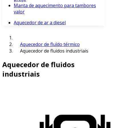
Manta de aquecimento para tambores
valor
Aquecedor de ar a diesel​
Aquecedor de fluído térmico
Aquecedor de fluidos industriais
Aquecedor de fluidos
industriais