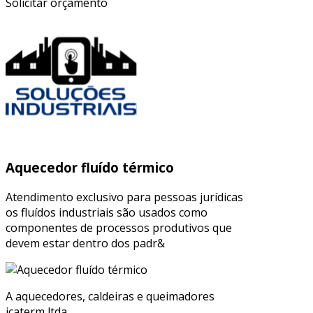
Solicitar orçamento
Aquecedor fluído térmico
Atendimento exclusivo para pessoas jurídicas
os fluídos industriais são usados como
componentes de processos produtivos que
devem estar dentro dos padr&
A aquecedores, caldeiras e queimadores
icaterm ltda