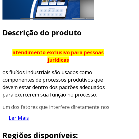
Descrição do produto
atendimento exclusivo para pessoas
jurídicas
os fluídos industriais são usados como
componentes de processos produtivos que
devem estar dentro dos padrões adequados
para exercerem sua função no processo.
um dos fatores que interfere diretamente nos
processos industriais são as temperaturas dos
Ler Mais
fluídos. eles participam diretamente e devem
ser levados a um padrão térmico ideal, mas
Regiões disponíveis:
como garantir esse fator de total relevância?