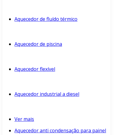
Aquecedor de fluído térmico
Aquecedor de piscina
Aquecedor flexível
Aquecedor industrial a diesel
Ver mais
Aquecedor anti condensação para painel