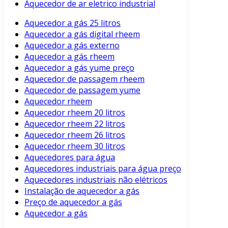
Aquecedor de ar eletrico industrial
Aquecedor a gás 25 litros
Aquecedor a gás digital rheem
Aquecedor a gás externo
Aquecedor a gás rheem
Aquecedor a gás yume preço
Aquecedor de passagem rheem
Aquecedor de passagem yume
Aquecedor rheem
Aquecedor rheem 20 litros
Aquecedor rheem 22 litros
Aquecedor rheem 26 litros
Aquecedor rheem 30 litros
Aquecedores para água
Aquecedores industriais para água preço
Aquecedores industriais não elétricos
Instalação de aquecedor a gás
Preço de aquecedor a gás
Aquecedor a gás