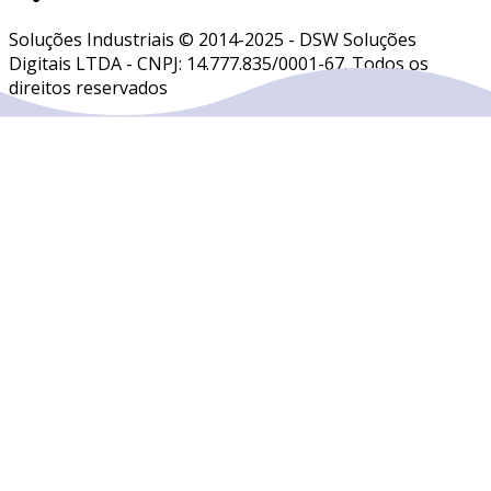
Soluções Industriais © 2014-2025 - DSW Soluções
Digitais LTDA - CNPJ: 14.777.835/0001-67. Todos os
direitos reservados