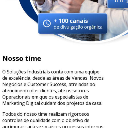
Nosso time
O Soluções Industriais conta com uma equipe
de excelência, desde as áreas de Vendas, Novos
Negócios e Customer Success, atreladas ao
atendimento dos clientes, até os setores
Operacionais em que os especialistas de
Marketing Digital cuidam dos projetos da casa.
Todos do nosso time realizam rigorosos
controles de qualidade com o objetivo de
aprimorar cada vez mais os processos internos