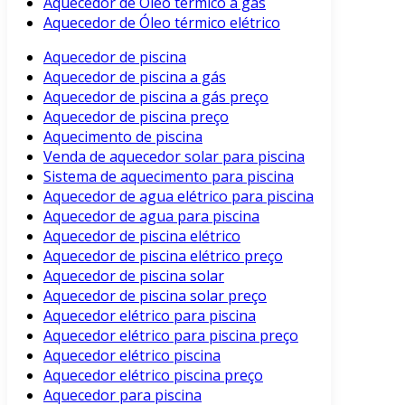
Aquecedor de Óleo térmico a gás
Aquecedor de Óleo térmico elétrico
Aquecedor de piscina
Aquecedor de piscina a gás
Aquecedor de piscina a gás preço
Aquecedor de piscina preço
Aquecimento de piscina
Venda de aquecedor solar para piscina
Sistema de aquecimento para piscina
Aquecedor de agua elétrico para piscina
Aquecedor de agua para piscina
Aquecedor de piscina elétrico
Aquecedor de piscina elétrico preço
Aquecedor de piscina solar
Aquecedor de piscina solar preço
Aquecedor elétrico para piscina
Aquecedor elétrico para piscina preço
Aquecedor elétrico piscina
Aquecedor elétrico piscina preço
Aquecedor para piscina