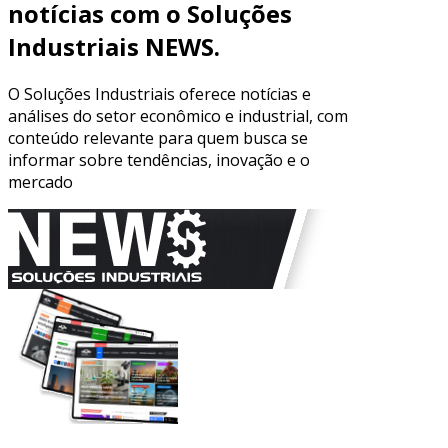
notícias com o Soluções
Industriais NEWS.
O Soluções Industriais oferece notícias e
análises do setor econômico e industrial, com
conteúdo relevante para quem busca se
informar sobre tendências, inovação e o
mercado