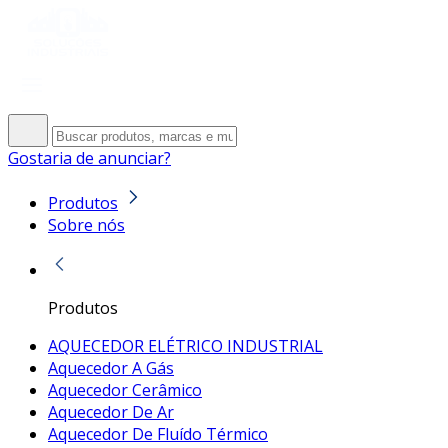
Gostaria de anunciar?
Produtos
Sobre nós
Produtos
AQUECEDOR ELÉTRICO INDUSTRIAL
Aquecedor A Gás
Aquecedor Cerâmico
Aquecedor De Ar
Aquecedor De Fluído Térmico