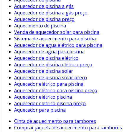
Aquecedor de piscina a gás
Aquecedor de piscina a gás preço
Aquecedor de piscina preço
Aquecimento de piscina
Venda de aquecedor solar para piscina
Sistema de aquecimento para piscina
Aquecedor de agua elétrico para piscina
Aquecedor de agua para piscina
Aquecedor de piscina elétrico
Aquecedor de piscina elétrico preço
Aquecedor de piscina solar
Aquecedor de piscina solar preço
Aquecedor elétrico para piscina
Aquecedor elétrico para piscina preço
Aquecedor elétrico piscina
Aquecedor elétrico piscina preço
Aquecedor para piscina
Cinta de aquecimento para tambores
Comprar jaqueta de aquecimento para tambores