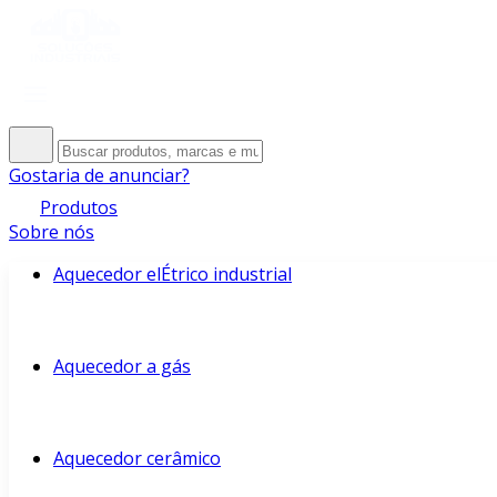
Gostaria de anunciar?
Produtos
Sobre nós
Aquecedor elÉtrico industrial
Aquecedor a gás
Aquecedor cerâmico