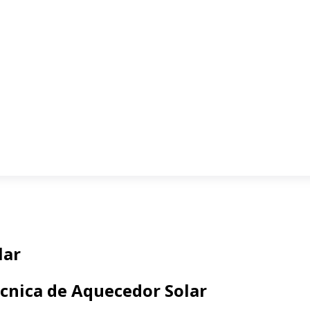
lar
cnica de Aquecedor Solar