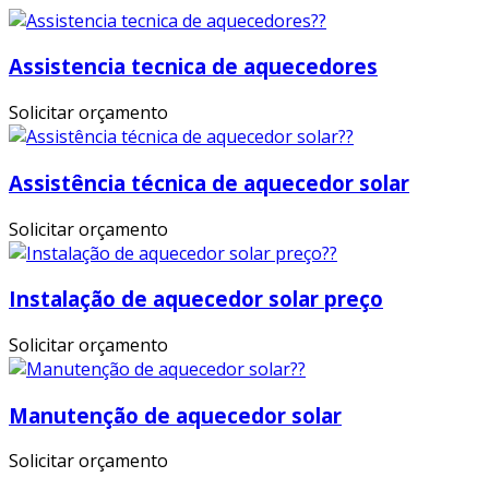
Assistencia tecnica de aquecedores
Solicitar orçamento
Assistência técnica de aquecedor solar
Solicitar orçamento
Instalação de aquecedor solar preço
Solicitar orçamento
Manutenção de aquecedor solar
Solicitar orçamento