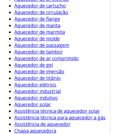
Aquecedor de cartucho
titânio uma escolha vantajosa para processos
Aquecedor de circulação
industriais que requerem aquecimento
Aquecedor de flange
confiável em ambientes desafiadores.
Aquecedor de manta
Aquecedor de marmita
Vantagens do Uso de Aquecedores de
Aquecedor de molde
Titânio
Aquecedor de passagem
Aquecedor de tambor
Além das características mencionadas, o uso de
Aquecedor de ar comprimido
aquecedores de titânio oferece várias
Aquecedor de gel
vantagens significativas. Entre elas,
Aquecedor de imersão
distinguem-se:
Aquecedor de titânio
Aquecedor elétrico
Eficiência Energética:
O design otimizado
Aquecedor industrial
e a condutividade térmica do titânio
Aquecedor indutivo
resultam em menores custos
Aquecedor solar
operacionais.
Assistência técnica de aquecedor solar
Menor Manutenção:
A resistência à
Assistência técnica para aquecedor a gás
Assistência de aquecedor
corrosão reduz a necessidade de
Chapa aquecedora
manutenção frequente, economizando