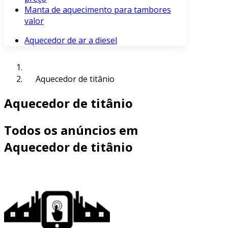
Manta de aquecimento para tambores
valor
Aquecedor de ar a diesel​
Aquecedor de titânio
Aquecedor de titânio
Todos os anúncios em
Aquecedor de titânio