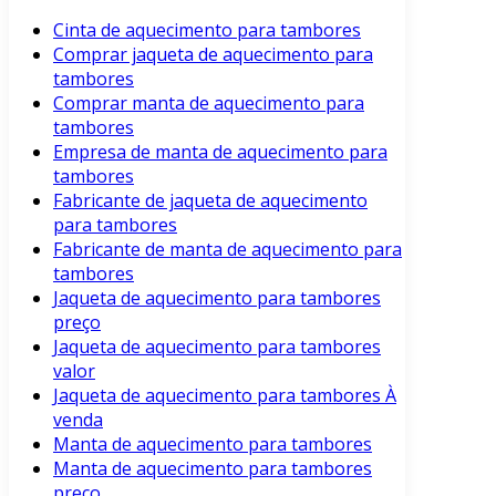
Cinta de aquecimento para tambores
Comprar jaqueta de aquecimento para
tambores
Comprar manta de aquecimento para
tambores
Empresa de manta de aquecimento para
tambores
Fabricante de jaqueta de aquecimento
para tambores
Fabricante de manta de aquecimento para
tambores
Jaqueta de aquecimento para tambores
preço
Jaqueta de aquecimento para tambores
valor
Jaqueta de aquecimento para tambores À
venda
Manta de aquecimento para tambores
Manta de aquecimento para tambores
preço