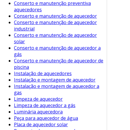
Conserto e manutenção preventiva
tempo e recursos.
aquecedores
Versatilidade:
Os aquecedores de titânio
Conserto e manutenção de aquecedor
podem ser utilizados em uma ampla gama
Conserto e manutenção de aquecedor
de aplicações, desde processos químicos
industrial
até aquecimento de fluidos.
Conserto e manutenção de aquecedor
solar
Essas vantagens tornam os aquecedores de
Conserto e manutenção de aquecedor a
titânio uma solução prática para indústrias que
gás
buscam melhorar sua eficiência.
Conserto e manutenção de aquecedor de
piscina
Aplicações Comuns
Instalação de aquecedores
Instalação e montagem de aquecedor
Os aquecedores de titânio são amplamente
Instalação e montagem de aquecedor a
utilizados em diversas indústrias. As aplicações
gas
mais comuns incluem:
Limpeza de aquecedor
Limpeza de aquecedor a gás
Indústria Química:
Utilizados para
Luminária aquecedora
aquecer produtos químicos de forma
Peça para aquecedor de água
segura e eficiente.
Placa de aquecedor solar