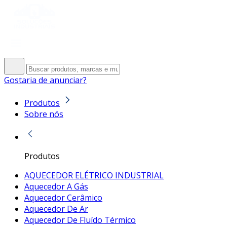
Gostaria de anunciar?
Produtos
Sobre nós
Produtos
AQUECEDOR ELÉTRICO INDUSTRIAL
Aquecedor A Gás
Aquecedor Cerâmico
Aquecedor De Ar
Aquecedor De Fluído Térmico