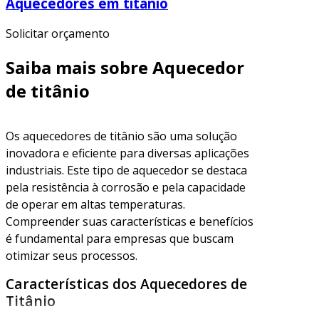
Aquecedores em titânio
Solicitar orçamento
Saiba mais sobre Aquecedor
de titânio
Os aquecedores de titânio são uma solução
inovadora e eficiente para diversas aplicações
industriais. Este tipo de aquecedor se destaca
pela resistência à corrosão e pela capacidade
de operar em altas temperaturas.
Compreender suas características e benefícios
é fundamental para empresas que buscam
otimizar seus processos.
Características dos Aquecedores de
Titânio