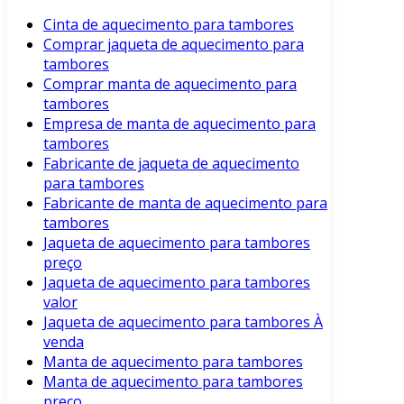
Cinta de aquecimento para tambores
Comprar jaqueta de aquecimento para
tambores
Comprar manta de aquecimento para
tambores
Empresa de manta de aquecimento para
tambores
Fabricante de jaqueta de aquecimento
para tambores
Fabricante de manta de aquecimento para
tambores
Jaqueta de aquecimento para tambores
preço
Jaqueta de aquecimento para tambores
valor
Jaqueta de aquecimento para tambores À
venda
Manta de aquecimento para tambores
Manta de aquecimento para tambores
preço