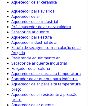
Aquecedor de ar ceramica​
Aquecedor para aviários
Aquecedor de ar
Aquecedor de ar industrial
Pré aquecedor de ar para caldeira
Secador de ar quente
Aquecedor para estufa
Aquecedor industrial de ar
Estufa de secagem com circulação de ar
forçada
Resistência aquecimento ar
Secador de ar quente industrial
Forçador de ar coluna
Aquecedor de ar para alta temperatura
Soprador de ar quente para indústria
Aquecedor de ar para alta temperatura
preço
Aquecedor de ar resistente à pressão
preço
Aquecedor de ar quente​