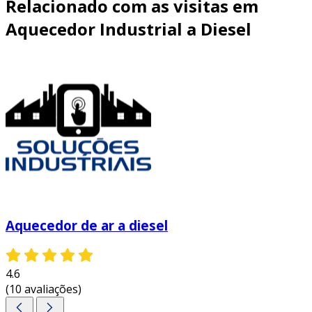
Relacionado com as visitas em
um consumo de combustível reduzido,
permitindo economia significativa nas despesas
Aquecedor Industrial a Diesel
operacionais mensais.
além disso, a confiabilidade de sua operação
contínua minimiza interrupções, garantindo
que seu negócio mantenha a produtividade
máxima.
ao optar por essa solução, você assegura um
retorno sobre o investimento mais rápido
enquanto proporciona um ambiente de
trabalho mais confortável e seguro para sua
equipe.
Aquecedor de ar a diesel​
aplicações recomendadas para
aquecedores a diesel
4.6
os aquecedores a diesel são ideais para uma
(10 avaliações)
ampla gama de aplicações industriais e