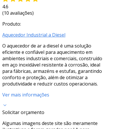
4.6
(10 avaliações)
Produto:
Aquecedor Industrial a Diesel
O aquecedor de ar a diesel é uma solução
eficiente e confiável para aquecimento em
ambientes industriais e comerciais, construído
em aço inoxidável resistente à corrosão, ideal
para fábricas, armazéns e estufas, garantindo
conforto e proteção, além de otimizar a
produtividade e reduzir custos operacionais.
Ver mais informações
Solicitar orçamento
Algumas imagens deste site são meramente