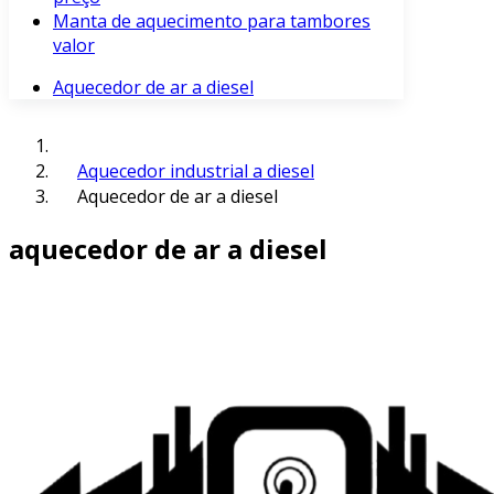
Manta de aquecimento para tambores
valor
Aquecedor de ar a diesel​
Aquecedor industrial a diesel
Aquecedor de ar a diesel​
aquecedor de ar a diesel​