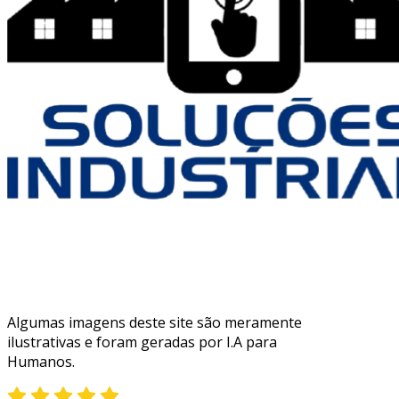
Algumas imagens deste site são meramente
ilustrativas e foram geradas por I.A para
Humanos.