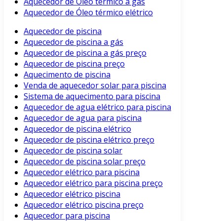
Aquecedor de Óleo térmico a gás
Aquecedor de Óleo térmico elétrico
Aquecedor de piscina
Aquecedor de piscina a gás
Aquecedor de piscina a gás preço
Aquecedor de piscina preço
Aquecimento de piscina
Venda de aquecedor solar para piscina
Sistema de aquecimento para piscina
Aquecedor de agua elétrico para piscina
Aquecedor de agua para piscina
Aquecedor de piscina elétrico
Aquecedor de piscina elétrico preço
Aquecedor de piscina solar
Aquecedor de piscina solar preço
Aquecedor elétrico para piscina
Aquecedor elétrico para piscina preço
Aquecedor elétrico piscina
Aquecedor elétrico piscina preço
Aquecedor para piscina