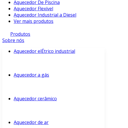
Aquecedor De Piscina
Aquecedor Flexível
Aquecedor Industrial a Diesel
Ver mais produtos
Produtos
Sobre nós
Aquecedor elÉtrico industrial
Aquecedor a gás
Aquecedor cerâmico
Aquecedor de ar