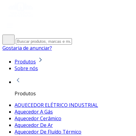
Gostaria de anunciar?
Produtos
Sobre nós
Produtos
AQUECEDOR ELÉTRICO INDUSTRIAL
Aquecedor A Gás
Aquecedor Cerâmico
Aquecedor De Ar
Aquecedor De Fluído Térmico