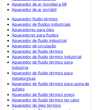
Aquecedor de ar mondial a-08​
Aquecedor de ar portátil​
Aquecedor fluído térmico
Aquecedor de fluidos industriais
Aquecedores para óleo
Aquecedores para fluidos
Aquecedor de fluído industrial
Aquecedor de circulação
Aquecedor de fluido térmico
Aquecedor de fluido térmico industrial
Aquecedor de fluido térmico para
indústria
Aquecedor de fluido térmico para
metalúrgicas
Aquecedor de fluido térmico para usina de
asfalto
Aquecedor de fluído térmico preço
Aquecedor de fluido térmico tec calor
Aquecedor de óleo térmico