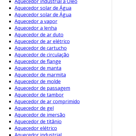
Aquecedor industrial a Óleo
sendo usados em fábricas de asfalto.
Aquecedor solar de Água
Principais Benefícios do Uso do
Aquecedor solar de Água
Aquecedor a vapor
Aquecedor de Asfalto
Aquecedor a lenha
Aquecedor de ar duto
Os aquecedores de asfalto oferecem vantagens
Aquecedor de ar elétrico
significativas para os profissionais da
Aquecedor de cartucho
construção civil. Entre os benefícios, podemos
Aquecedor de circulação
destacar:
Aquecedor de flange
Aquecedor de manta
Melhora na Aplicação do Material
: O
Aquecedor de marmita
asfalto aquecido atinge uma consistência
Aquecedor de molde
ideal para aplicação. Isso resulta em uma
Aquecedor de passagem
aderência superior e menos falhas no
Aquecedor de tambor
acabamento.
Aquecedor de ar comprimido
Economia de Tempo
: Com o aquecimento
Aquecedor de gel
Aquecedor de imersão
adequado, o trabalho realiza-se de forma
Aquecedor de titânio
mais rápida, reduzindo o tempo de
Aquecedor elétrico
execução das obras.
Aquecedor industrial