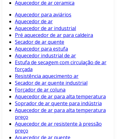
Aquecedor de ar ceramica​
Aquecedor para aviários
Aquecedor de ar
Aquecedor de ar industrial
Pré aquecedor de ar para caldeira
Secador de ar quente
Aquecedor para estufa
Aquecedor industrial de ar
Estufa de secagem com circulação de ar
forçada
Resistência aquecimento ar
Secador de ar quente industrial
Forçador de ar coluna
Aquecedor de ar para alta temperatura
Soprador de ar quente para indústria
Aquecedor de ar para alta temperatura
preço
Aquecedor de ar resistente à pressão
preço
Aquecedor de ar quente​