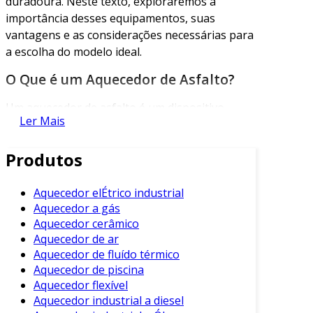
duradoura. Neste texto, exploraremos a
importância desses equipamentos, suas
vantagens e as considerações necessárias para
a escolha do modelo ideal.
O Que é um Aquecedor de Asfalto?
Um aquecedor de asfalto é um dispositivo
Ler Mais
projetado para elevar a temperatura do asfalto
ou da emulsão asfáltica. Esse aquecimento é
Produtos
crucial para garantir que o material seja
maleável e fácil de aplicar. O aquecedor pode
ser utilizado tanto em obras de pavimentação
Aquecedor elÉtrico industrial
Aquecedor a gás
quanto em reparos e manutenção de
Aquecedor cerâmico
superfícies.
Aquecedor de ar
Além disso, os aquecedores podem variar em
Aquecedor de fluído térmico
Aquecedor de piscina
design e modo de operação. Alguns são
Aquecedor flexível
portáteis, facilitando o transporte e a aplicação
Aquecedor industrial a diesel
em diferentes locais. Outros são mais fixos,