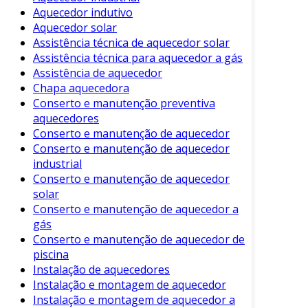
Redução de Resíduos
: Ao usar asfalto
Aquecedor indutivo
corretamente aquecido, há menos
Aquecedor solar
desperdício de material, aumentando a
Assistência técnica de aquecedor solar
eficiência do projeto.
Assistência técnica para aquecedor a gás
Assistência de aquecedor
Versatilidade
: Os aquecedores podem
Chapa aquecedora
ser usados para diferentes tipos de
Conserto e manutenção preventiva
asfalto e emulsões, tornando-os uma
aquecedores
opção prática para diversas aplicações.
Conserto e manutenção de aquecedor
Conserto e manutenção de aquecedor
Além dos benefícios mencionados, esses
industrial
equipamentos também são fundamentais para
Conserto e manutenção de aquecedor
garantir a qualidade final das obras. A escolha
solar
de um aquecedor adequado pode influenciar
Conserto e manutenção de aquecedor a
diretamente na durabilidade da pavimentação.
gás
Conserto e manutenção de aquecedor de
Como Escolher um Aquecedor de
piscina
Asfalto?
Instalação de aquecedores
Instalação e montagem de aquecedor
Escolher o aquecedor de asfalto correto é
Instalação e montagem de aquecedor a