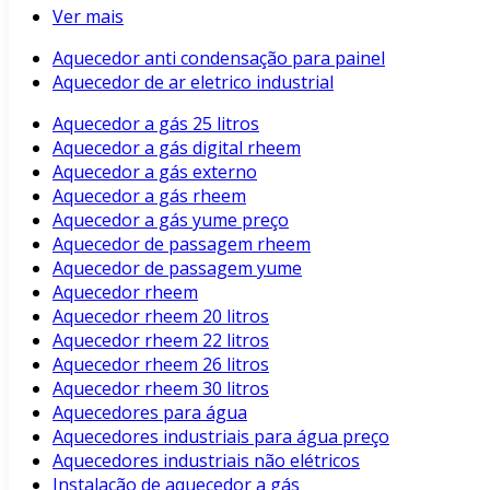
Ver mais
Aquecedor anti condensação para painel
Aquecedor de ar eletrico industrial
Aquecedor a gás 25 litros
Aquecedor a gás digital rheem
Aquecedor a gás externo
Aquecedor a gás rheem
Aquecedor a gás yume preço
Aquecedor de passagem rheem
Aquecedor de passagem yume
Aquecedor rheem
Aquecedor rheem 20 litros
Aquecedor rheem 22 litros
Aquecedor rheem 26 litros
Aquecedor rheem 30 litros
Aquecedores para água
Aquecedores industriais para água preço
Aquecedores industriais não elétricos
Instalação de aquecedor a gás