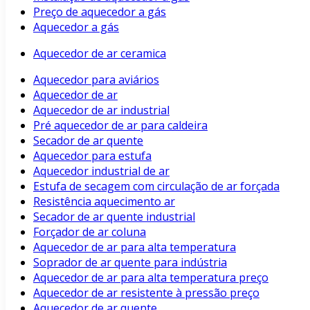
Preço de aquecedor a gás
Aquecedor a gás
Aquecedor de ar ceramica​
Aquecedor para aviários
Aquecedor de ar
Aquecedor de ar industrial
Pré aquecedor de ar para caldeira
Secador de ar quente
Aquecedor para estufa
Aquecedor industrial de ar
Estufa de secagem com circulação de ar forçada
Resistência aquecimento ar
Secador de ar quente industrial
Forçador de ar coluna
Aquecedor de ar para alta temperatura
Soprador de ar quente para indústria
Aquecedor de ar para alta temperatura preço
Aquecedor de ar resistente à pressão preço
Aquecedor de ar quente​