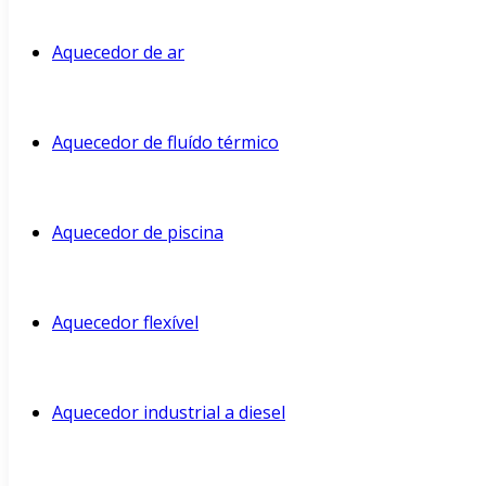
Aquecedor de ar
Aquecedor de fluído térmico
Aquecedor de piscina
Aquecedor flexível
Aquecedor industrial a diesel