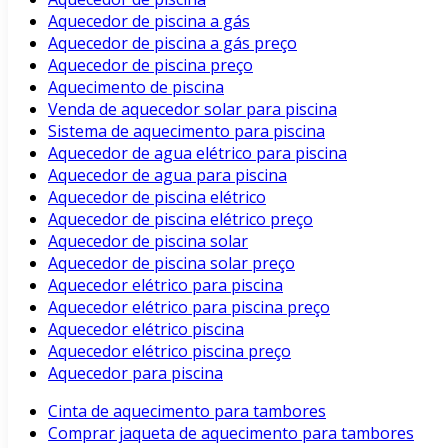
Aquecedor de piscina a gás
Aquecedor de piscina a gás preço
Aquecedor de piscina preço
Aquecimento de piscina
Venda de aquecedor solar para piscina
Sistema de aquecimento para piscina
Aquecedor de agua elétrico para piscina
Aquecedor de agua para piscina
Aquecedor de piscina elétrico
Aquecedor de piscina elétrico preço
Aquecedor de piscina solar
Aquecedor de piscina solar preço
Aquecedor elétrico para piscina
Aquecedor elétrico para piscina preço
Aquecedor elétrico piscina
Aquecedor elétrico piscina preço
Aquecedor para piscina
Cinta de aquecimento para tambores
Comprar jaqueta de aquecimento para tambores