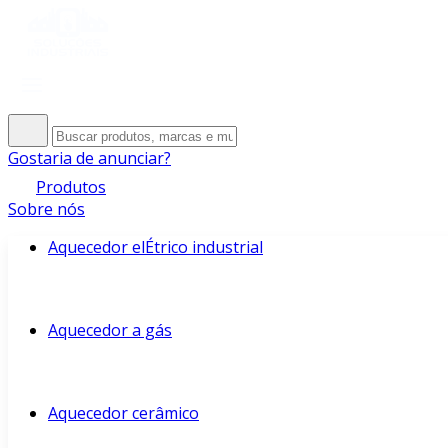
Gostaria de anunciar?
Produtos
Sobre nós
Aquecedor elÉtrico industrial
Aquecedor a gás
Aquecedor cerâmico