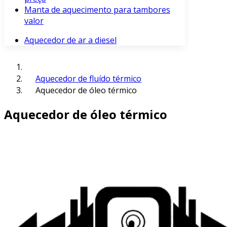
Manta de aquecimento para tambores
valor
Aquecedor de ar a diesel​
Aquecedor de fluído térmico
Aquecedor de óleo térmico
Aquecedor de óleo térmico