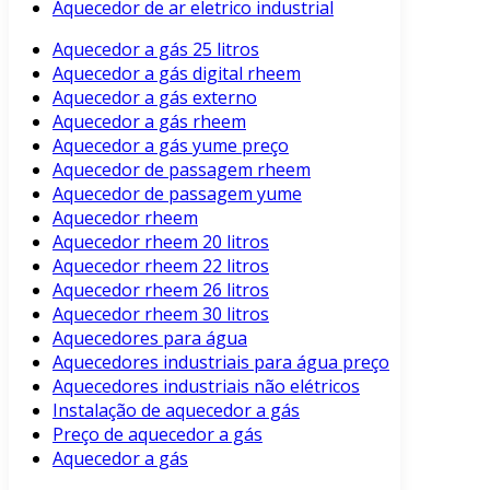
Aquecedor de ar eletrico industrial
Aquecedor a gás 25 litros
Aquecedor a gás digital rheem
Aquecedor a gás externo
Aquecedor a gás rheem
Aquecedor a gás yume preço
Aquecedor de passagem rheem
Aquecedor de passagem yume
Aquecedor rheem
Aquecedor rheem 20 litros
Aquecedor rheem 22 litros
Aquecedor rheem 26 litros
Aquecedor rheem 30 litros
Aquecedores para água
Aquecedores industriais para água preço
Aquecedores industriais não elétricos
Instalação de aquecedor a gás
Preço de aquecedor a gás
Aquecedor a gás