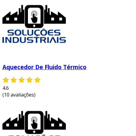
a empresa conta com um atendimento
qualificado, através de funcionários
especializados e cuidadosos, que entendem a
necessidade de cada cliente. também foram
investidos valores consideráveis em instalações
de qualidade, aumentando a eficiência da marca.
assim, tem despontado no segmento pela
idoneidade em tudo que faz, garantindo o
sucesso dos clientes de ponta a ponta.
Aquecedor De Fluido Térmico
empresa renomada em aquecedor de
Óleo tÉrmico
4.6
somente na secamaq existem as melhores
(10 avaliações)
variedades no segmento quando o assunto for
assistência técnica e montagens de caldeiras
para geração de vapor e estufas para a
secagem de madeira. são diversas opções de
itens oferecidos, como caldeira a lenha e filtro