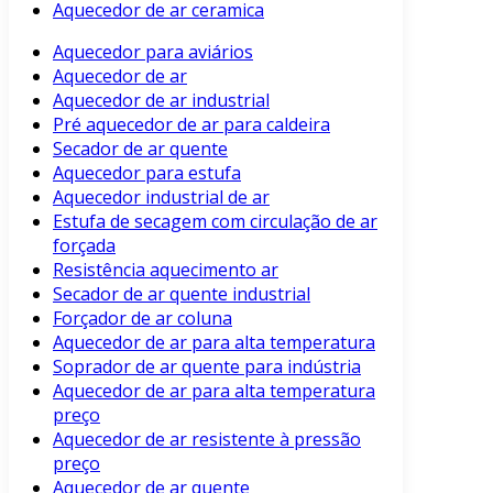
Aquecedor de ar ceramica​
Aquecedor para aviários
Aquecedor de ar
Aquecedor de ar industrial
Pré aquecedor de ar para caldeira
Secador de ar quente
Aquecedor para estufa
Aquecedor industrial de ar
Estufa de secagem com circulação de ar
forçada
Resistência aquecimento ar
Secador de ar quente industrial
Forçador de ar coluna
Aquecedor de ar para alta temperatura
Soprador de ar quente para indústria
Aquecedor de ar para alta temperatura
preço
Aquecedor de ar resistente à pressão
preço
Aquecedor de ar quente​