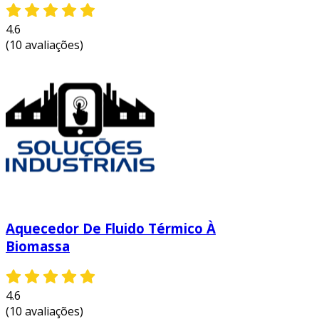
4.6
(10 avaliações)
Aquecedor De Fluido Térmico À
Biomassa
4.6
(10 avaliações)