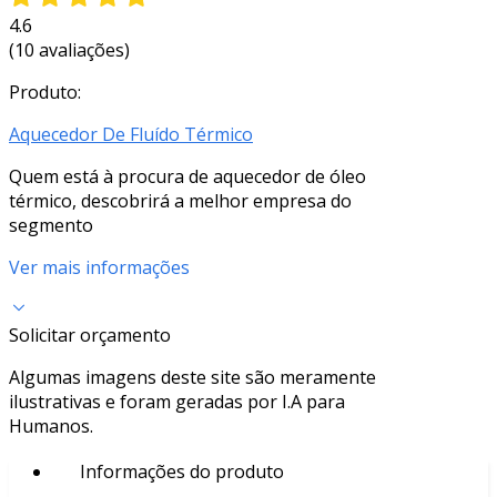
4.6
(10 avaliações)
Produto:
Aquecedor De Fluído Térmico
Quem está à procura de aquecedor de óleo
térmico, descobrirá a melhor empresa do
segmento
Ver mais informações
Solicitar orçamento
Algumas imagens deste site são meramente
ilustrativas e foram geradas por I.A para
Humanos.
Informações do produto