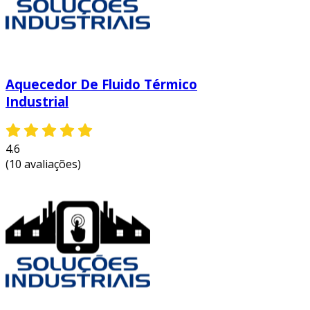
de mangas com ótima qualidade e precisão.
Aquecedor De Fluido Térmico
Industrial
4.6
(10 avaliações)