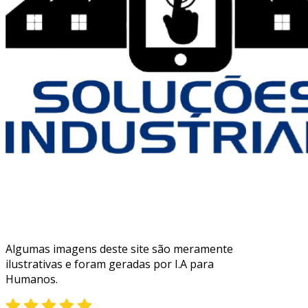
Algumas imagens deste site são meramente
ilustrativas e foram geradas por I.A para
Humanos.