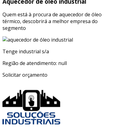
Aquecedor de óleo industrial
Quem está à procura de aquecedor de óleo
térmico, descobrirá a melhor empresa do
segmento
Tenge industrial s/a
Região de atendimento: null
Solicitar orçamento