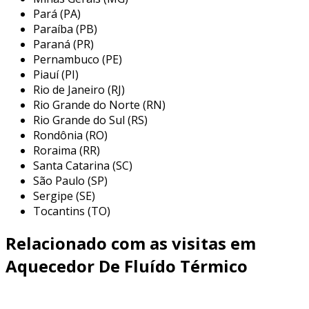
de óleo térmico
, deve-se descartar empresas
Pará (PA)
que não tenham produtos e serviços com ótima
Paraíba (PB)
qualidade e precisão, detalhes que passam
Paraná (PR)
despercebidos e podem gerar prejuízo futuros
Pernambuco (PE)
para os clientes.
Piauí (PI)
Rio de Janeiro (RJ)
tudo isso que já foi falado e outras coisas mais
Rio Grande do Norte (RN)
são a razão pela qual a secamaq é eficiente em
Rio Grande do Sul (RS)
seus equipamentos no segmento de
Rondônia (RO)
assistência técnica e montagens de caldeiras
Roraima (RR)
para geração de vapor e estufas para a
Santa Catarina (SC)
secagem de madeira.
São Paulo (SP)
Sergipe (SE)
a empresa objetiva sempre a qualidade final
Tocantins (TO)
para fidelização do cliente com parcerias
Relacionado com as visitas em
duradouras. a equipe é formada por
colaboradores eficientes que estão esperando
Aquecedor De Fluído Térmico
seu contato para tirar todas as suas dúvidas e
melhor atender.