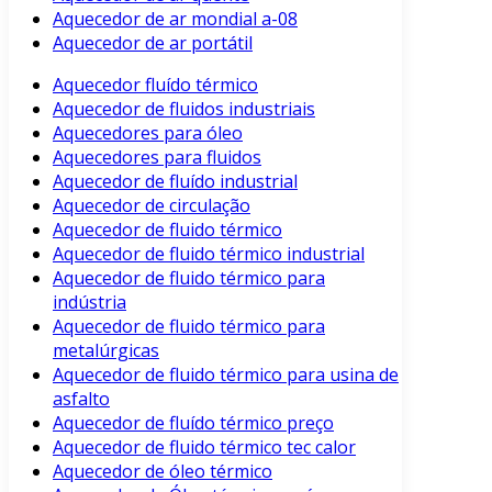
Aquecedor de ar mondial a-08​
Aquecedor de ar portátil​
Aquecedor fluído térmico
Aquecedor de fluidos industriais
Aquecedores para óleo
Aquecedores para fluidos
Aquecedor de fluído industrial
Aquecedor de circulação
Aquecedor de fluido térmico
Aquecedor de fluido térmico industrial
Aquecedor de fluido térmico para
indústria
Aquecedor de fluido térmico para
metalúrgicas
Aquecedor de fluido térmico para usina de
asfalto
Aquecedor de fluído térmico preço
Aquecedor de fluido térmico tec calor
Aquecedor de óleo térmico