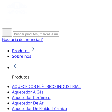
Gostaria de anunciar?
Produtos
Sobre nós
Produtos
AQUECEDOR ELÉTRICO INDUSTRIAL
Aquecedor A Gás
Aquecedor Cerâmico
Aquecedor De Ar
Aquecedor De Fluído Térmico