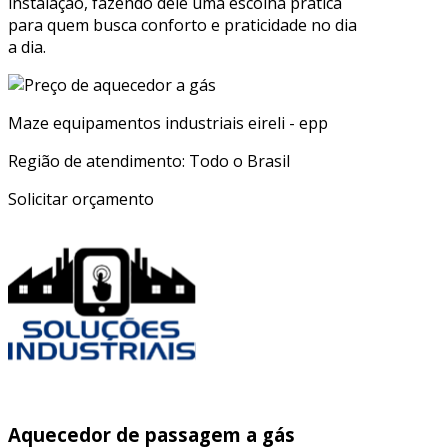
instalação, fazendo dele uma escolha prática
para quem busca conforto e praticidade no dia
a dia.
Maze equipamentos industriais eireli - epp
Região de atendimento: Todo o Brasil
Solicitar orçamento
Aquecedor de passagem a gás