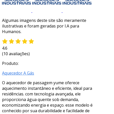
Algumas imagens deste site são meramente
ilustrativas e foram geradas por I.A para
Humanos.
4.6
(10 avaliações)
Produto:
Aquecedor A Gás
O aquecedor de passagem yume oferece
aquecimento instantâneo e eficiente, ideal para
residências. com tecnologia avançada, ele
proporciona água quente sob demanda,
economizando energia e espaço. esse modelo é
conhecido por sua durabilidade e facilidade de