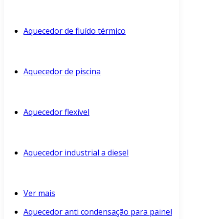
Aquecedor de fluído térmico
Aquecedor de piscina
Aquecedor flexível
Aquecedor industrial a diesel
Ver mais
Aquecedor anti condensação para painel