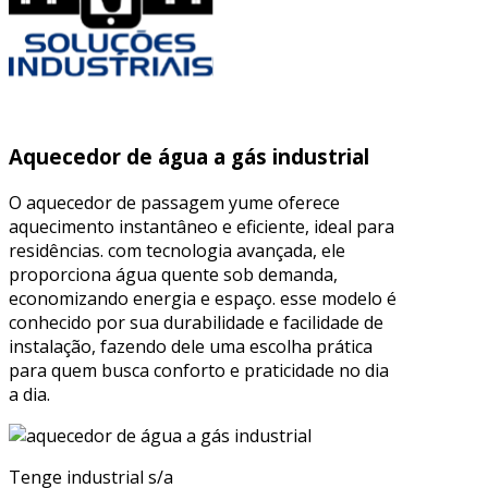
Aquecedor de água a gás industrial
O aquecedor de passagem yume oferece
aquecimento instantâneo e eficiente, ideal para
residências. com tecnologia avançada, ele
proporciona água quente sob demanda,
economizando energia e espaço. esse modelo é
conhecido por sua durabilidade e facilidade de
instalação, fazendo dele uma escolha prática
para quem busca conforto e praticidade no dia
a dia.
Tenge industrial s/a