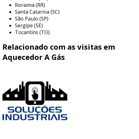
manutenção fácil. algumas das principais
Roraima (RR)
características incluem:
Santa Catarina (SC)
São Paulo (SP)
aquecimento rápido:
o sistema de
Sergipe (SE)
aquecimento instantâneo permite que a
Tocantins (TO)
água alcance a temperatura adequada em
questão de segundos.
Relacionado com as visitas em
economia de energia:
ao aquecer a água
Aquecedor A Gás
somente quando necessário, o aquecedor
de passagem yume reduz o consumo de
energia, resultando em contas menores
no final do mês.
compacto e fácil de instalar:
seu design
compacto facilita a instalação em diversos
espaços, podendo ser instalado em locais
reduzidos sem ocupar muito espaço.
controle de temperatura:
muitos
modelos vêm com termostatos ajustáveis,