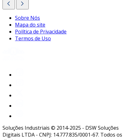
Sobre Nós
Mapa do site
Política de Privacidade
Termos de Uso
Soluções Industriais © 2014-2025 - DSW Soluções
Digitais LTDA - CNPJ: 14.777.835/0001-67. Todos os