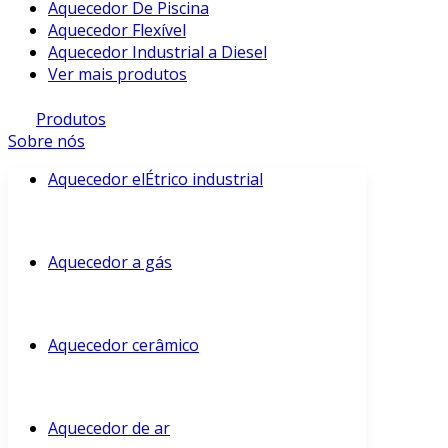
Aquecedor De Piscina
Aquecedor Flexível
Aquecedor Industrial a Diesel
Ver mais produtos
Produtos
Sobre nós
Aquecedor elÉtrico industrial
Aquecedor a gás
Aquecedor cerâmico
Aquecedor de ar