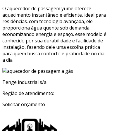
O aquecedor de passagem yume oferece
aquecimento instantâneo e eficiente, ideal para
residências. com tecnologia avançada, ele
proporciona água quente sob demanda,
economizando energia e espaço. esse modelo é
conhecido por sua durabilidade e facilidade de
instalação, fazendo dele uma escolha prática
para quem busca conforto e praticidade no dia
a dia.
Tenge industrial s/a
Região de atendimento:
Solicitar orçamento