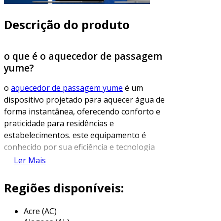
Descrição do produto
o que é o aquecedor de passagem
yume?
o
aquecedor de passagem yume
é um
dispositivo projetado para aquecer água de
forma instantânea, oferecendo conforto e
praticidade para residências e
estabelecimentos. este equipamento é
conhecido por sua eficiência e tecnologia
avançada, permitindo que a água seja aquecida
Ler Mais
somente no momento em que é necessária,
evitando o desperdício de energia e
Regiões disponíveis:
proporcionando um aquecimento rápido e
eficaz.
Acre (AC)