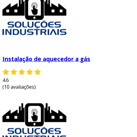
Instalação de aquecedor a gás
4.6
(10 avaliações)