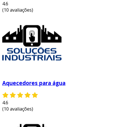
praticidade e conveniência são elementos que
4.6
elevam a experiência do usuário acima de
(10 avaliações)
outros modelos convencionais.
outro ponto a ser considerado é a durabilidade
do equipamento. com manutenção adequada,
os aquecedores de passagem yume têm uma
vida útil prolongada, o que representa um bom
investimento. É importante ressaltar, ainda, a
segurança proporcionada, já que muitos
modelos contam com sistemas de proteção
contra superaquecimento. com todas essas
vantagens, fica claro porque o aquecedor de
Aquecedores para água
passagem yume é uma escolha acertada.
se está em busca de um aquecedor eficiente e
4.6
prático, o yume pode ser a solução ideal! entre
(10 avaliações)
em contato e solicite um orçamento
personalizado!